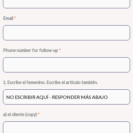
Email
*
Phone number for follow-up
*
1. Escribe el femenino. Escribe el artículo también.
a) el cliente (copy)
*