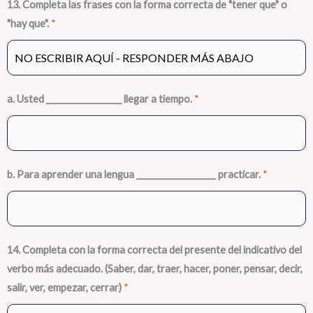
13. Completa las frases con la forma correcta de "tener que" o
"hay que".
*
a. Usted __________________ llegar a tiempo.
*
b. Para aprender una lengua ___________________ practicar.
*
14. Completa con la forma correcta del presente del indicativo del
verbo más adecuado. (Saber, dar, traer, hacer, poner, pensar, decir,
salir, ver, empezar, cerrar)
*