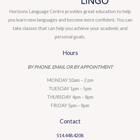
Horizons Language Centre provides great education to help
you learn new languages and become more confident. You can
take classes that can help you achieve your academic and
personal goals.
Hours
BY PHONE. EMAIL OR BY APPOINTMENT
MONDAY 10am – 2 pm
TUESDAY 1pm – 5pm
THURSDAY 4pm – 8pm
FRIDAY 5pm – 8pm
Contact
514.448.4208