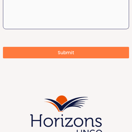
Submit