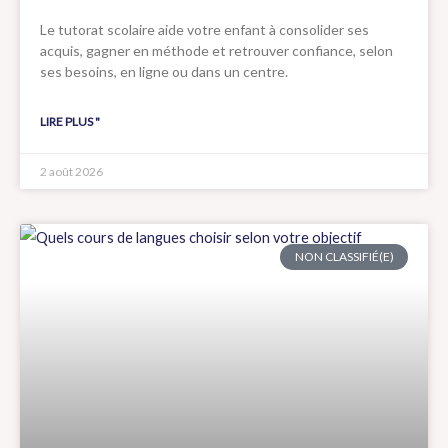
Le tutorat scolaire aide votre enfant à consolider ses
acquis, gagner en méthode et retrouver confiance, selon
ses besoins, en ligne ou dans un centre.
LIRE PLUS "
2 août 2026
NON CLASSIFIÉ(E)