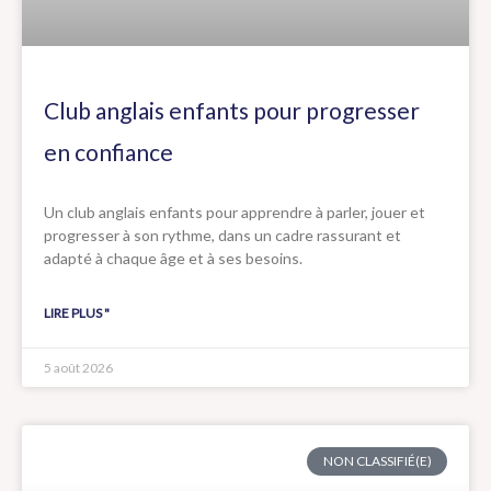
Club anglais enfants pour progresser
en confiance
Un club anglais enfants pour apprendre à parler, jouer et
progresser à son rythme, dans un cadre rassurant et
adapté à chaque âge et à ses besoins.
LIRE PLUS "
5 août 2026
NON CLASSIFIÉ(E)