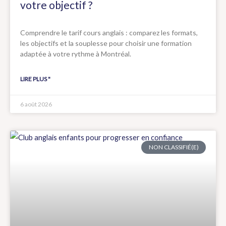
votre objectif ?
Comprendre le tarif cours anglais : comparez les formats,
les objectifs et la souplesse pour choisir une formation
adaptée à votre rythme à Montréal.
LIRE PLUS "
6 août 2026
NON CLASSIFIÉ(E)