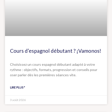
Cours d’espagnol débutant ? ¡Vamonos!
Choisissez un cours espagnol débutant adapté à votre
rythme : objectifs, formats, progression et conseils pour
oser parler dès les premières séances vite.
LIRE PLUS "
3 août 2026