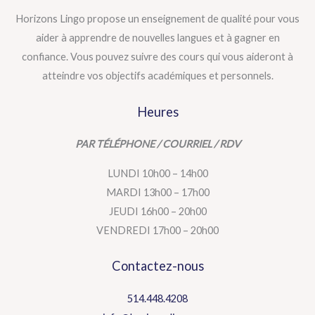
Horizons Lingo propose un enseignement de qualité pour vous
aider à apprendre de nouvelles langues et à gagner en
confiance. Vous pouvez suivre des cours qui vous aideront à
atteindre vos objectifs académiques et personnels.
Heures
PAR TÉLÉPHONE / COURRIEL / RDV
LUNDI 10h00 – 14h00
MARDI 13h00 – 17h00
JEUDI 16h00 – 20h00
VENDREDI 17h00 – 20h00
Contactez-nous
514.448.4208