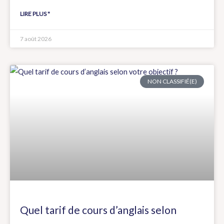
LIRE PLUS "
7 août 2026
NON CLASSIFIÉ(E)
Quel tarif de cours d’anglais selon