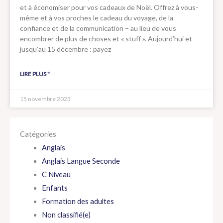
et à économiser pour vos cadeaux de Noël. Offrez à vous-
même et à vos proches le cadeau du voyage, de la
confiance et de la communication – au lieu de vous
encombrer de plus de choses et « stuff ». Aujourd’hui et
jusqu’au 15 décembre : payez
LIRE PLUS "
15 novembre 2023
Catégories
Anglais
Anglais Langue Seconde
C Niveau
Enfants
Formation des adultes
Non classifié(e)