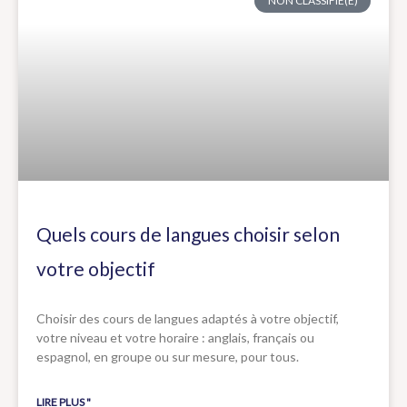
NON CLASSIFIÉ(E)
Quels cours de langues choisir selon
votre objectif
Choisir des cours de langues adaptés à votre objectif,
votre niveau et votre horaire : anglais, français ou
espagnol, en groupe ou sur mesure, pour tous.
LIRE PLUS "