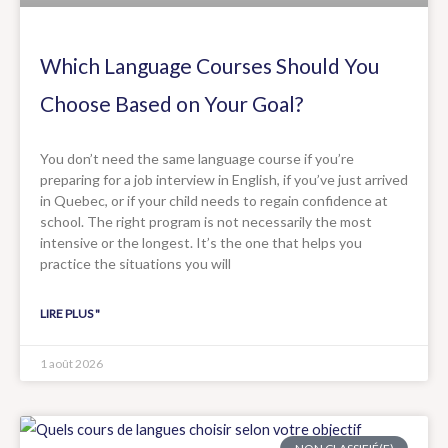
Which Language Courses Should You
Choose Based on Your Goal?
You don’t need the same language course if you’re
preparing for a job interview in English, if you’ve just arrived
in Quebec, or if your child needs to regain confidence at
school. The right program is not necessarily the most
intensive or the longest. It’s the one that helps you
practice the situations you will
LIRE PLUS "
1 août 2026