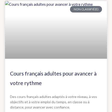
NON CLASSIFIÉ(E)
Cours français adultes pour avancer à
votre rythme
Des cours français adultes adaptés à votre niveau, à vos
objectifs et à votre emploi du temps, en classe ou à
distance, pour avancer avec confiance.