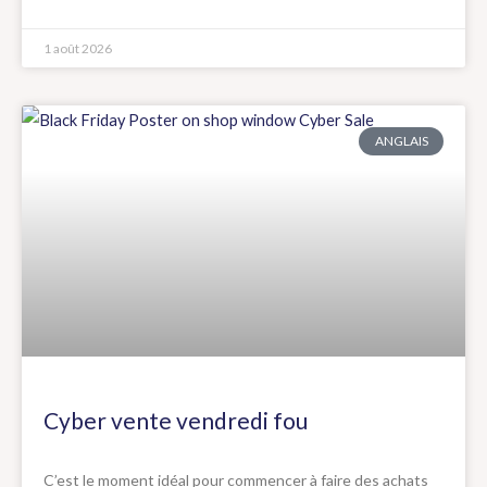
1 août 2026
ANGLAIS
Cyber vente vendredi fou
C’est le moment idéal pour commencer à faire des achats