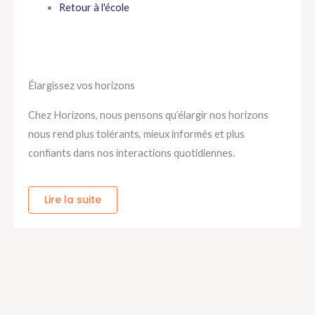
Retour à l'école
Élargissez vos horizons
Chez Horizons, nous pensons qu’élargir nos horizons
nous rend plus tolérants, mieux informés et plus
confiants dans nos interactions quotidiennes.
Lire la suite